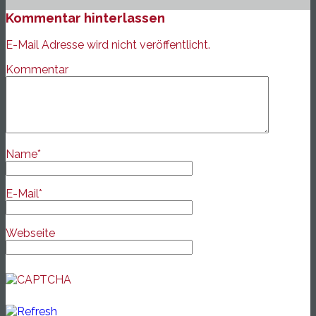
Kommentar hinterlassen
E-Mail Adresse wird nicht veröffentlicht.
Kommentar
Name
*
E-Mail
*
Webseite