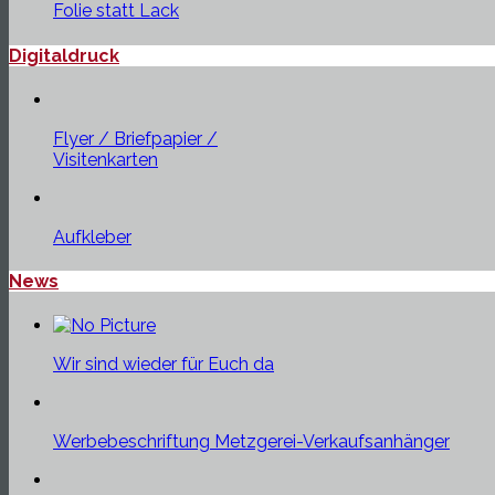
Folie statt Lack
Digitaldruck
Flyer / Briefpapier /
Visitenkarten
Aufkleber
News
Wir sind wieder für Euch da
Werbebeschriftung Metzgerei-Verkaufsanhänger