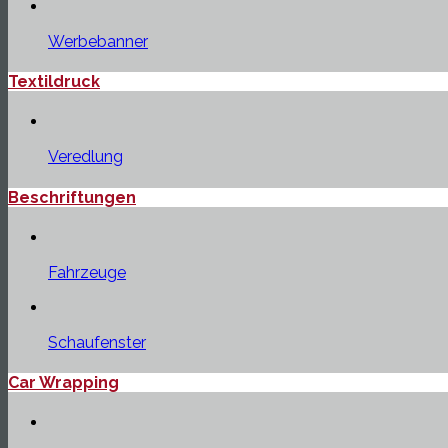
Werbebanner
Textildruck
Veredlung
Beschriftungen
Fahrzeuge
Schaufenster
Car Wrapping