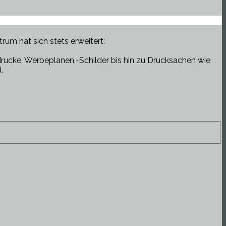
rum hat sich stets erweitert:
rucke, Werbeplanen,-Schilder bis hin zu Drucksachen wie
.