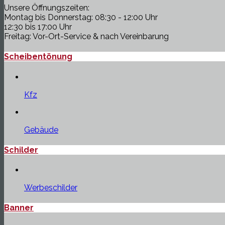
Unsere Öffnungszeiten:
Montag bis Donnerstag: 08:30 - 12:00 Uhr
12:30 bis 17:00 Uhr
Freitag: Vor-Ort-Service & nach Vereinbarung
Scheibentönung
Kfz
Gebäude
Schilder
Werbeschilder
Banner