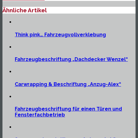
Ähnliche Artikel
Think pink… Fahrzeugvollverklebung
Fahrzeugbeschriftung „Dachdecker Wenzel“
Carwrapping & Beschriftung „Anzug-Alex“
Fahrzeugbeschriftung für einen Türen und
Fensterfachbetrieb