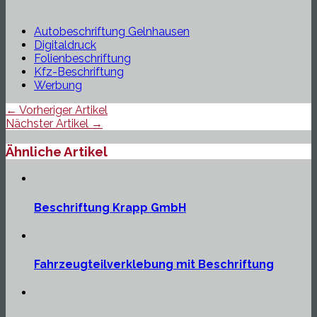
Autobeschriftung Gelnhausen
Digitaldruck
Folienbeschriftung
Kfz-Beschriftung
Werbung
← Vorheriger Artikel
Nächster Artikel →
Ähnliche Artikel
Beschriftung Krapp GmbH
Fahrzeugteilverklebung mit Beschriftung