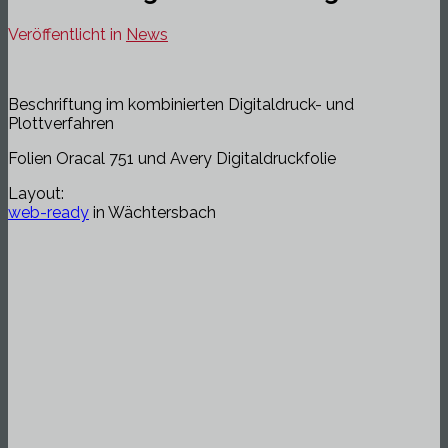
Veröffentlicht in
News
Beschriftung im kombinierten Digitaldruck- und
Plottverfahren
Folien Oracal 751 und Avery Digitaldruckfolie
Layout:
web-ready
in Wächtersbach